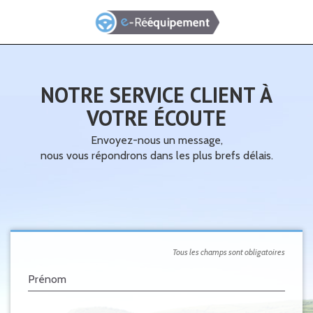
NOTRE SERVICE CLIENT À
VOTRE ÉCOUTE
Envoyez-nous un message,
nous vous répondrons dans les plus brefs délais.
Tous les champs sont obligatoires
Prénom