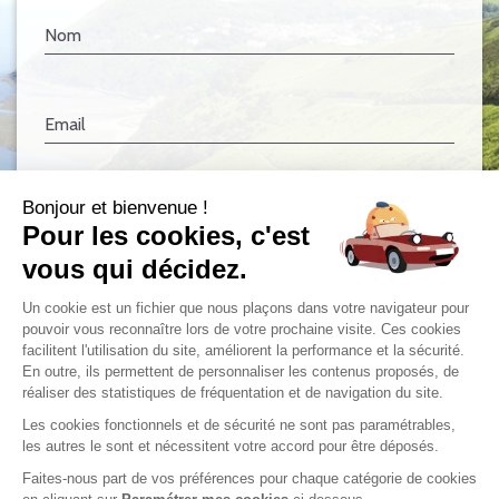
Nom
Email
Bonjour et bienvenue !
Téléphone
Pour les cookies, c'est
vous qui décidez.
Votre demande concerne
Un cookie est un fichier que nous plaçons dans votre navigateur pour
pouvoir vous reconnaître lors de votre prochaine visite. Ces cookies
facilitent l'utilisation du site, améliorent la performance et la sécurité.
En outre, ils permettent de personnaliser les contenus proposés, de
Votre message
réaliser des statistiques de fréquentation et de navigation du site.
Les cookies fonctionnels et de sécurité ne sont pas paramétrables,
les autres le sont et nécessitent votre accord pour être déposés.
Faites-nous part de vos préférences pour chaque catégorie de cookies